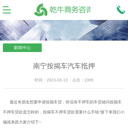
新闻中心
南宁按揭车汽车抵押
时间：2023-03-13 点击：1009
最近有朋友想要申请按揭车贷，听说有不押车的车贷就问按揭车
不押车贷款是怎样的，按揭车不押车贷款需要什么手续?接下来我们小
编就来跟大家介绍下~