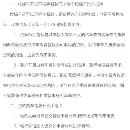
一、按揭车可以不抵押贷款吗？南宁按揭车汽车抵押
按揭车是可以不押车贷款，是使用汽车抵押贷款，但是不质押汽
车，仅在汽车上安装一个GPS追踪装置即可。
1、汽车抵押贷款是以借款人或第三人的汽车或自购车作为抵押
物向金融机构或汽车消费贷款公司取得的贷款。以汽车作为抵押物的
贷款的用途，主要为汽车消费。
2、客户可用自有车辆的所有权进行抵押，获得短期融资需求。
它突破传统车辆抵押借款模式，提出无需押车服务，申请车贷者仅需
在抵押车辆安装GPS定位系统，便可在办理手续后继续使用车辆，而
不需要像传统车辆抵押借款那样将车辆质押。
二、贷款购车需要什么手续？
1、借款人向银行提交贷款申请材料;南宁按揭车汽车抵押
2、银行对借款人提交的申请材料进行初审;