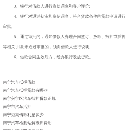
3、银行对借款人进行资信调查和客户评价;
4、银行对通过初审和资信调查，符合贷款条件的贷款申请进行
审批;
5、通过审批的，通知借款人办理合同签订、放款、抵押或质押
等相关手续;未通过审批的，须向借款人进行说明;
6、借款合同生效后方，经办银行发放贷款。
南宁汽车抵押借款
南宁汽车抵押贷款有哪些
南宁兴宁区汽车抵押贷款正规
南宁市汽车活押
南宁短期借款利息多少
南宁汽车检测站解抵押费用