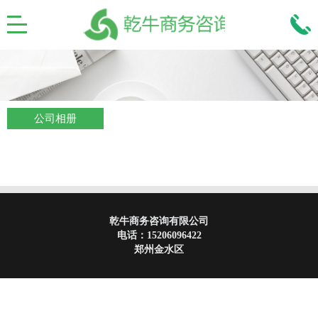
公司相册
乾牛商务咨询有限公司
电话：
15206096422
郑州金水区